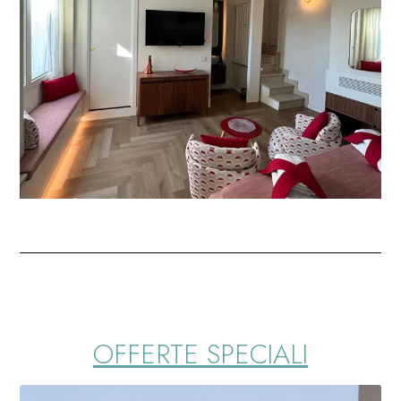
OFFERTE SPECIALI