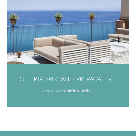
OFFERTA SPECIALE - PREPAGA E R...
La colazione è inclusa nella ...