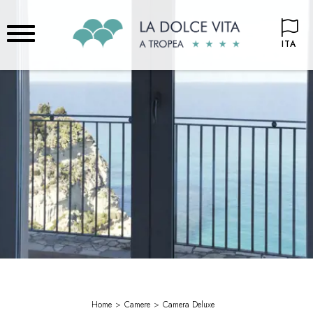
ITA
Home
Camere
Camera Deluxe