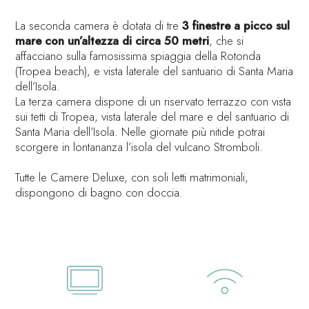
La seconda camera è dotata di tre
3 finestre a picco sul
mare con un’altezza di circa 50 metri
, che si
affacciano sulla famosissima spiaggia della Rotonda
(Tropea beach), e vista laterale del santuario di Santa Maria
dell’Isola.
La terza camera dispone di un riservato terrazzo con vista
sui tetti di Tropea, vista laterale del mare e del santuario di
Santa Maria dell’Isola. Nelle giornate più nitide potrai
scorgere in lontananza l’isola del vulcano Stromboli.
Tutte le Camere Deluxe, con soli letti matrimoniali,
dispongono di bagno con doccia.